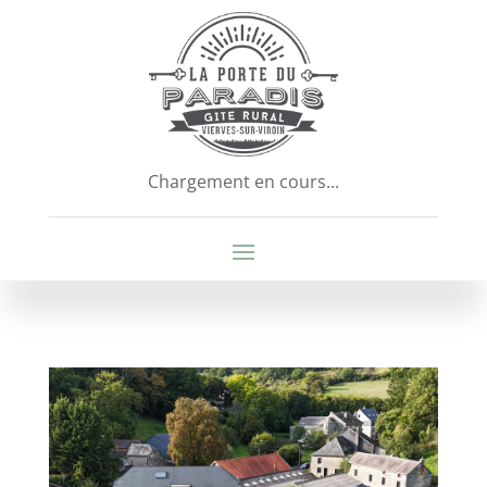
Chargement en cours...