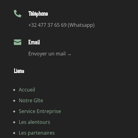

Téléphone
+32 477 37 65 69 (Whatsapp)

Email
Envoyer un mail →
Liens
Accueil
Notre Gîte
Service Entreprise
Les alentours
Les partenaires